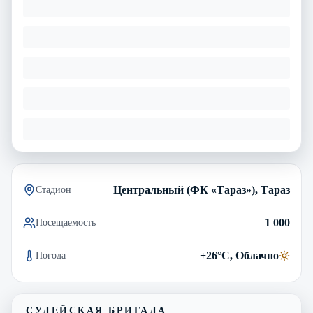
Центральный (ФК «Тараз»), Тараз
Стадион
1 000
Посещаемость
+26°C, Облачно
Погода
СУДЕЙСКАЯ БРИГАДА