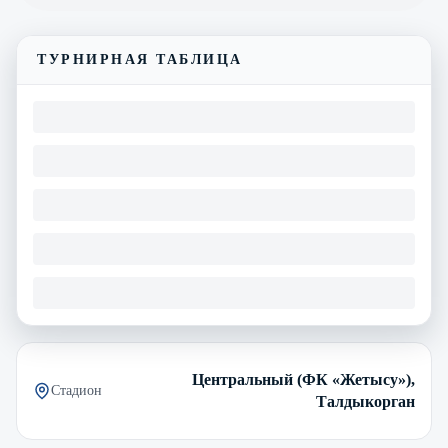
ТУРНИРНАЯ ТАБЛИЦА
Центральный (ФК «Жетысу»),
Стадион
Талдыкорган