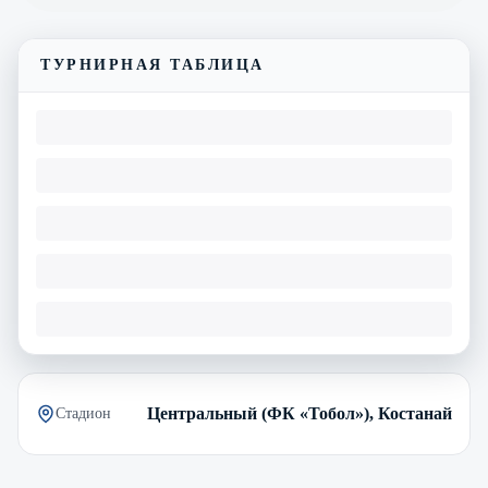
ТУРНИРНАЯ ТАБЛИЦА
Центральный (ФК «Тобол»), Костанай
Стадион