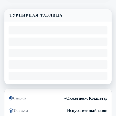
ТУРНИРНАЯ ТАБЛИЦА
«Окжетпес», Кокшетау
Стадион
Искусственный газон
Тип поля