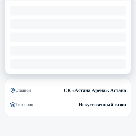
СК «Астана Арена», Астана
Стадион
Искусственный газон
Тип поля