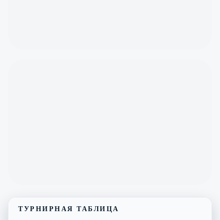
ТУРНИРНАЯ ТАБЛИЦА