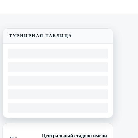
Смотреть трансляцию
Видеообзор матча
ТУРНИРНАЯ ТАБЛИЦА
Центральный стадион имени